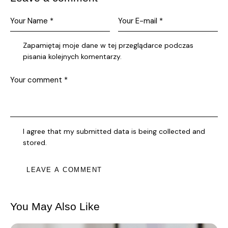
Zapamiętaj moje dane w tej przeglądarce podczas
pisania kolejnych komentarzy.
I agree that my submitted data is being collected and
stored.
You May Also Like