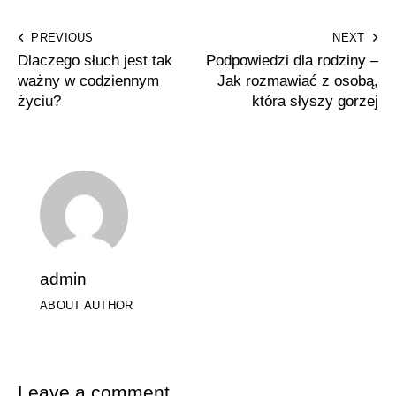
PREVIOUS
NEXT
Dlaczego słuch jest tak
Podpowiedzi dla rodziny –
ważny w codziennym
Jak rozmawiać z osobą,
życiu?
która słyszy gorzej
admin
ABOUT AUTHOR
Leave a comment