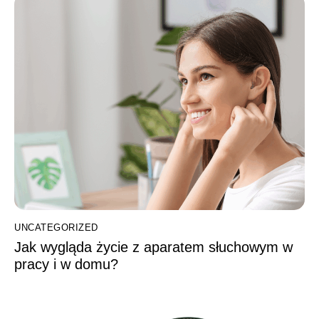
UNCATEGORIZED
Jak wygląda życie z aparatem słuchowym w
pracy i w domu?