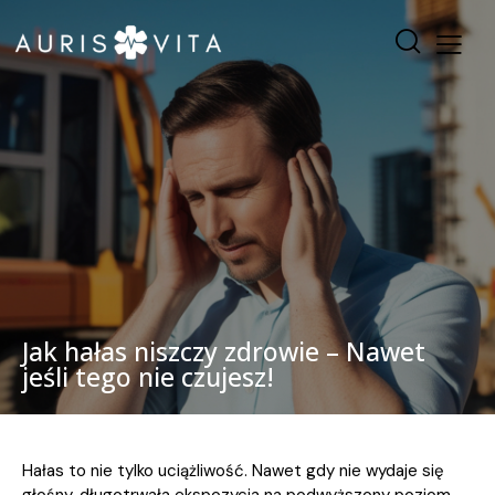
Jak hałas niszczy zdrowie – Nawet
jeśli tego nie czujesz!
Hałas to nie tylko uciążliwość. Nawet gdy nie wydaje się