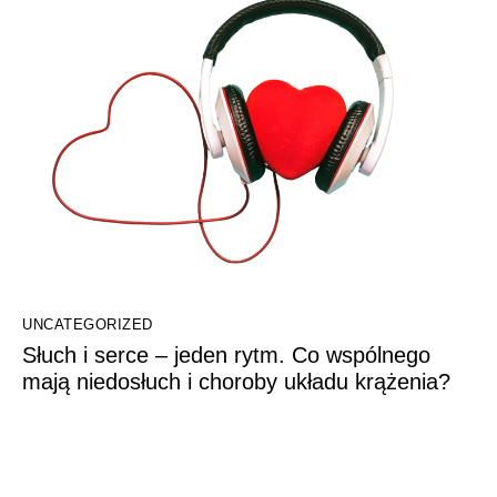
UNCATEGORIZED
Słuch i serce – jeden rytm. Co wspólnego
mają niedosłuch i choroby układu krążenia?