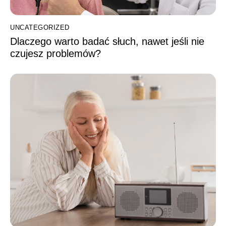
UNCATEGORIZED
Dlaczego warto badać słuch, nawet jeśli nie
czujesz problemów?