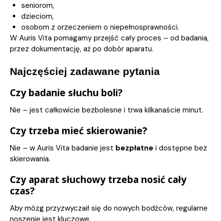
seniorom,
dzieciom,
osobom z orzeczeniem o niepełnosprawności.
W Auris Vita pomagamy przejść cały proces – od badania,
przez dokumentację, aż po dobór aparatu.
Najczęściej zadawane pytania
Czy badanie słuchu boli?
Nie – jest całkowicie bezbolesne i trwa kilkanaście minut.
Czy trzeba mieć skierowanie?
Nie – w Auris Vita badanie jest
bezpłatne
i dostępne bez
skierowania.
Czy aparat słuchowy trzeba nosić cały
czas?
Aby mózg przyzwyczaił się do nowych bodźców, regularne
noszenie jest kluczowe.