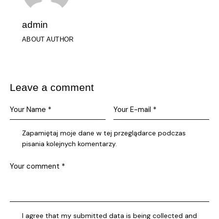
admin
ABOUT AUTHOR
Leave a comment
Zapamiętaj moje dane w tej przeglądarce podczas
pisania kolejnych komentarzy.
I agree that my submitted data is being collected and