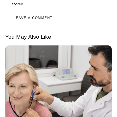
stored.
You May Also Like