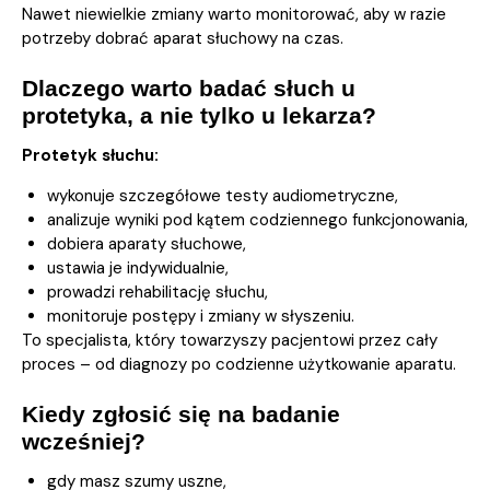
Nawet niewielkie zmiany warto monitorować, aby w razie
potrzeby dobrać aparat słuchowy na czas.
Dlaczego warto badać słuch u
protetyka, a nie tylko u lekarza?
Protetyk słuchu:
wykonuje szczegółowe testy audiometryczne,
analizuje wyniki pod kątem codziennego funkcjonowania,
dobiera aparaty słuchowe,
ustawia je indywidualnie,
prowadzi rehabilitację słuchu,
monitoruje postępy i zmiany w słyszeniu.
To specjalista, który towarzyszy pacjentowi przez cały
proces – od diagnozy po codzienne użytkowanie aparatu.
Kiedy zgłosić się na badanie
wcześniej?
gdy masz szumy uszne,