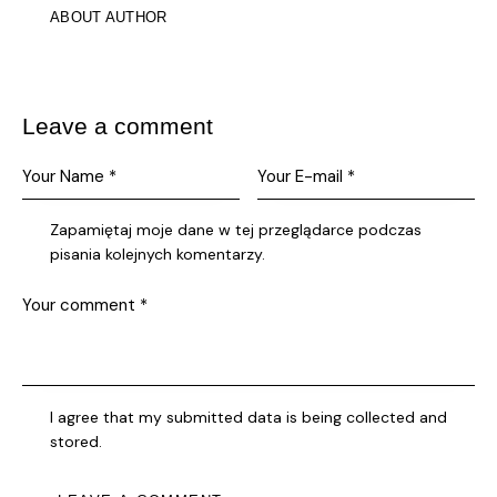
ABOUT AUTHOR
Leave a comment
Zapamiętaj moje dane w tej przeglądarce podczas
pisania kolejnych komentarzy.
I agree that my submitted data is being collected and
stored.