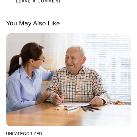
You May Also Like
UNCATEGORIZED