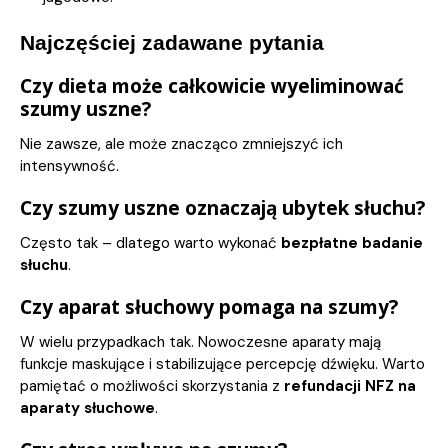
Najczęściej zadawane pytania
Czy dieta może całkowicie wyeliminować
szumy uszne?
Nie zawsze, ale może znacząco zmniejszyć ich
intensywność.
Czy szumy uszne oznaczają ubytek słuchu?
Często tak – dlatego warto wykonać
bezpłatne badanie
słuchu
.
Czy aparat słuchowy pomaga na szumy?
W wielu przypadkach tak. Nowoczesne aparaty mają
funkcje maskujące i stabilizujące percepcję dźwięku. Warto
pamiętać o możliwości skorzystania z
refundacji NFZ na
aparaty słuchowe
.