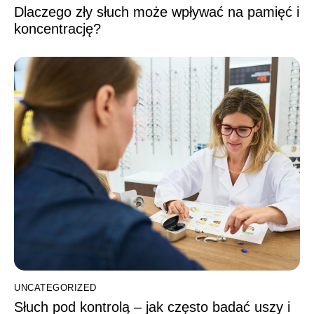
Dlaczego zły słuch może wpływać na pamięć i
koncentrację?
UNCATEGORIZED
Słuch pod kontrolą – jak często badać uszy i