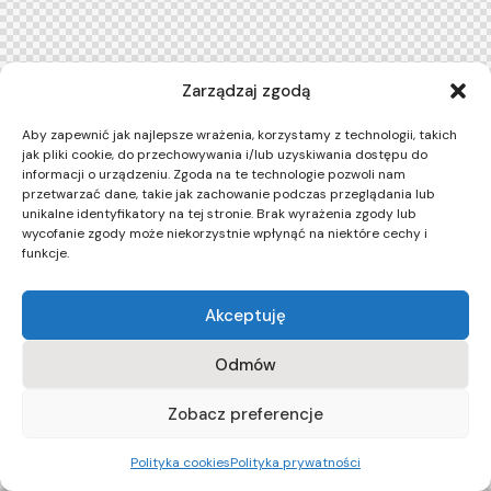
Zarządzaj zgodą
Aby zapewnić jak najlepsze wrażenia, korzystamy z technologii, takich
jak pliki cookie, do przechowywania i/lub uzyskiwania dostępu do
informacji o urządzeniu. Zgoda na te technologie pozwoli nam
przetwarzać dane, takie jak zachowanie podczas przeglądania lub
unikalne identyfikatory na tej stronie. Brak wyrażenia zgody lub
wycofanie zgody może niekorzystnie wpłynąć na niektóre cechy i
funkcje.
Akceptuję
Odmów
Zobacz preferencje
Polityka cookies
Polityka prywatności