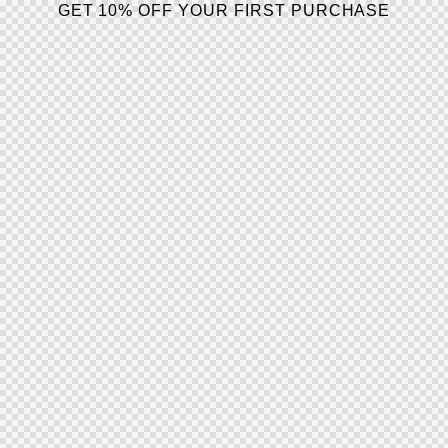
GET 10% OFF YOUR FIRST PURCHASE