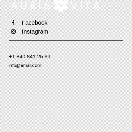
Facebook
Instagram
+1 840 841 25 69
info@email.com