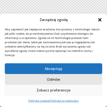
Zarządzaj zgodą
Aby zapewnić jak najlepsze wrażenia, korzystamy z technologii, takich
jak pliki cookie, do przechowywania i/lub uzyskiwania dostępu do
informacji o urządzeniu. Zgoda na te technologie pozwoli nam
przetwarzać dane, takie jak zachowanie podczas przeglądania lub
unikalne identyfikatory na tej stronie. Brak wyrażenia zgody lub
wycofanie zgody może niekorzystnie wpłynąć na niektóre cechy i
funkcje.
Akceptuję
Odmów
Zobacz preferencje
Polityka cookies
Polityka prywatności