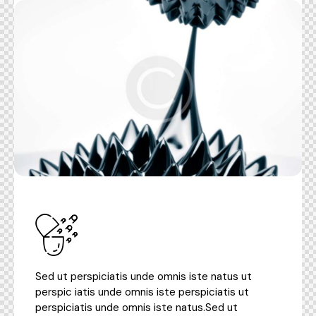
Sed ut perspiciatis unde omnis iste natus ut
perspic iatis unde omnis iste perspiciatis ut
perspiciatis unde omnis iste natus.Sed ut