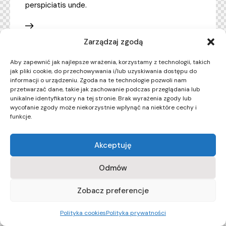
perspiciatis unde.
Zarządzaj zgodą
Aby zapewnić jak najlepsze wrażenia, korzystamy z technologii, takich
jak pliki cookie, do przechowywania i/lub uzyskiwania dostępu do
informacji o urządzeniu. Zgoda na te technologie pozwoli nam
przetwarzać dane, takie jak zachowanie podczas przeglądania lub
unikalne identyfikatory na tej stronie. Brak wyrażenia zgody lub
wycofanie zgody może niekorzystnie wpłynąć na niektóre cechy i
funkcje.
Akceptuję
Odmów
Zobacz preferencje
Polityka cookies
Polityka prywatności