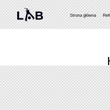
Strona główna
Ref